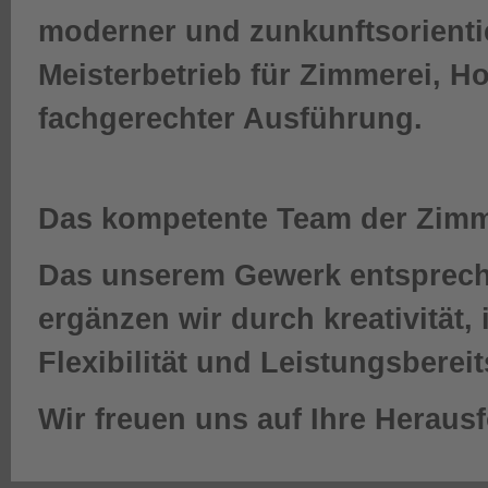
moderner und zunkunftsorienti
Meisterbetrieb für Zimmerei, 
fachgerechter Ausführung.
Das kompetente Team der Zimm
Das unserem Gewerk entsprec
ergänzen wir durch kreativität,
Flexibilität und Leistungsbereit
Wir freuen uns auf Ihre Heraus