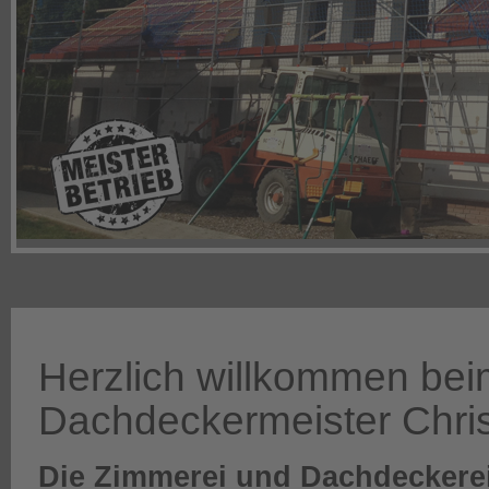
Herzlich willkommen be
Dachdeckermeister Chris
Die Zimmerei und Dachdeckerei 