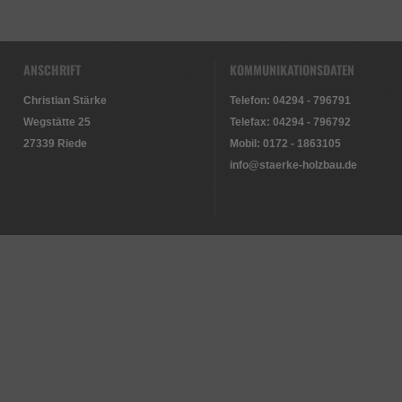
ANSCHRIFT
KOMMUNIKATIONSDATEN
Christian Stärke
Telefon: 04294 - 796791
Wegstätte 25
Telefax: 04294 - 796792
27339 Riede
Mobil: 0172 - 1863105
info@staerke-holzbau.de